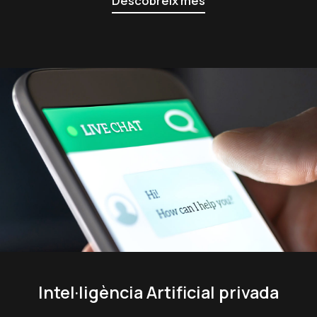
Descobreix més
Intel·ligència Artificial privada