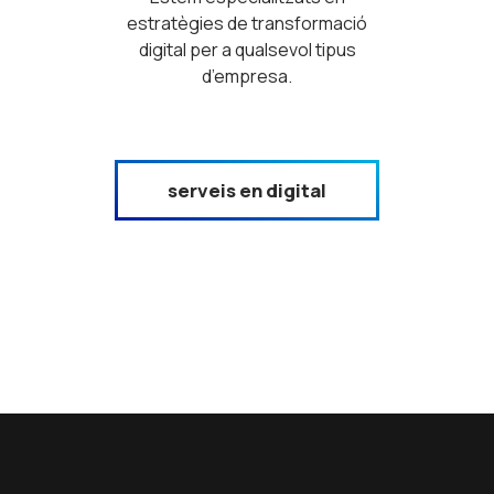
estratègies de transformació
digital per a qualsevol tipus
d’empresa.
serveis en digital