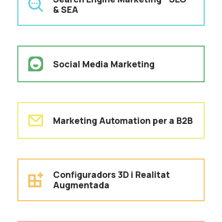
& SEA
Social Media Marketing
Marketing Automation per a B2B
Configuradors 3D i Realitat
Augmentada