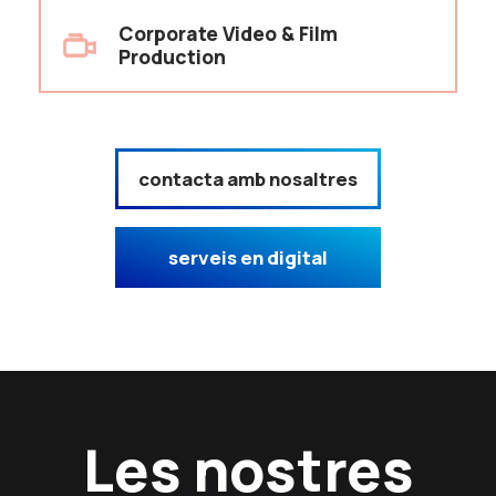
Corporate Video & Film
Production
contacta amb nosaltres
serveis en digital
Les nostres