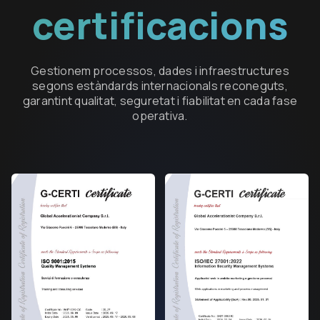
certificacions
Gestionem processos, dades i infraestructures
segons estàndards internacionals reconeguts,
garantint qualitat, seguretat i fiabilitat en cada fase
operativa.